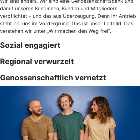
Wir sind anders. Wir sind eine Genossenschaftsbank und
damit unseren Kundinnen, Kunden und Mitgliedern
verpflichtet – und das aus Überzeugung. Denn ihr Antrieb
steht bei uns im Vordergrund. Das ist unser Leitbild. Das
verstehen wir unter „Wir machen den Weg frei“.
Sozial engagiert
Regional verwurzelt
Genossenschaftlich vernetzt