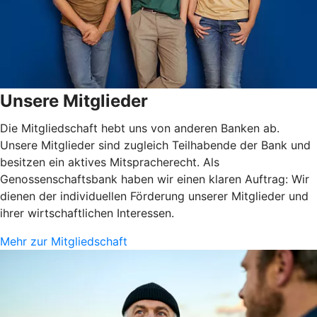
Unsere Mitglieder
Die Mitgliedschaft hebt uns von anderen Banken ab.
Unsere Mitglieder sind zugleich Teilhabende der Bank und
besitzen ein aktives Mitspracherecht. Als
Genossenschaftsbank haben wir einen klaren Auftrag: Wir
dienen der individuellen Förderung unserer Mitglieder und
ihrer wirtschaftlichen Interessen.
Mehr zur Mitgliedschaft