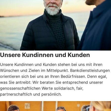
Unsere Kundinnen und Kunden
Unsere Kundinnen und Kunden stehen bei uns mit ihren
Wünschen und Zielen im Mittelpunkt. Bankdienstleistungen
orientieren sich bei uns an Ihren Bedürfnissen. Denn egal,
was Sie antreibt: Wir beraten Sie entsprechend unserer
genossenschaftlichen Werte solidarisch, fair,
partnerschaftlich und persönlich.