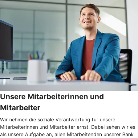
Unsere Mitarbeiterinnen und
Mitarbeiter
Wir nehmen die soziale Verantwortung für unsere
Mitarbeiterinnen und Mitarbeiter ernst. Dabei sehen wir es
als unsere Aufgabe an, allen Mitarbeitenden unserer Bank