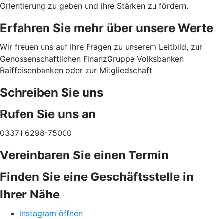
Orientierung zu geben und ihre Stärken zu fördern.
Erfahren Sie mehr über unsere Werte
Wir freuen uns auf Ihre Fragen zu unserem Leitbild, zur
Genossenschaftlichen FinanzGruppe Volksbanken
Raiffeisenbanken oder zur Mitgliedschaft.
Schreiben Sie uns
Rufen Sie uns an
03371 6298-75000
Vereinbaren Sie einen Termin
Finden Sie eine Geschäftsstelle in
Ihrer Nähe
Instagram öffnen