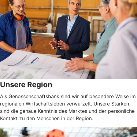
Unsere Region
Als Genossenschaftsbank sind wir auf besondere Weise im
regionalen Wirtschaftsleben verwurzelt. Unsere Stärken
sind die genaue Kenntnis des Marktes und der persönliche
Kontakt zu den Menschen in der Region.