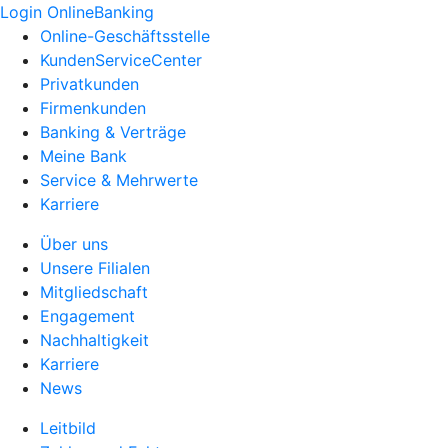
Login OnlineBanking
Online-Geschäftsstelle
KundenServiceCenter
Privatkunden
Firmenkunden
Banking & Verträge
Meine Bank
Service & Mehrwerte
Karriere
Über uns
Unsere Filialen
Mitgliedschaft
Engagement
Nachhaltigkeit
Karriere
News
Leitbild