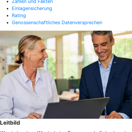
Zahlen und Fakten
Einlagensicherung
Rating
Genossenschaftliches Datenversprechen
Leitbild