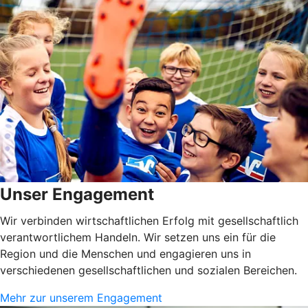
Unser Engagement
Wir verbinden wirtschaftlichen Erfolg mit gesellschaftlich
verantwortlichem Handeln. Wir setzen uns ein für die
Region und die Menschen und engagieren uns in
verschiedenen gesellschaftlichen und sozialen Bereichen.
Mehr zur unserem Engagement